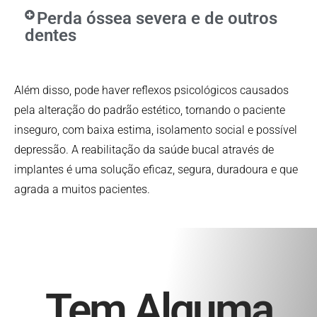
Perda óssea severa e de outros
dentes
Além disso, pode haver reflexos psicológicos causados
pela alteração do padrão estético, tornando o paciente
inseguro, com baixa estima, isolamento social e possível
depressão. A reabilitação da saúde bucal através de
implantes é uma solução eficaz, segura, duradoura e que
agrada a muitos pacientes.
Tem Alguma