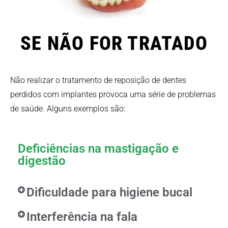
SE NÃO FOR TRATADO
Não realizar o tratamento de reposição de dentes
perdidos com implantes provoca uma série de problemas
de saúde. Alguns exemplos são:
Deficiências na mastigação e
digestão
Dificuldade para higiene bucal
Interferência na fala