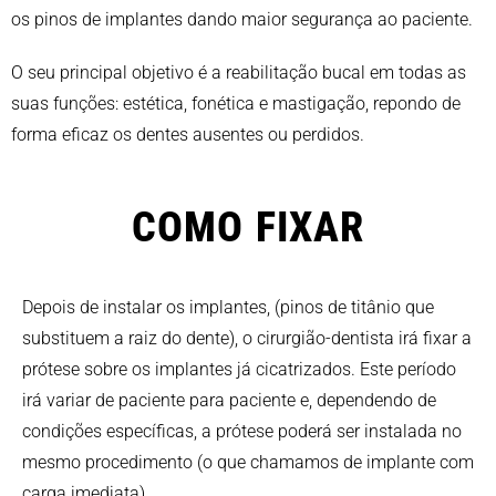
os pinos de implantes dando maior segurança ao paciente.
O seu principal objetivo é a reabilitação bucal em todas as
suas funções: estética, fonética e mastigação, repondo de
forma eficaz os dentes ausentes ou perdidos.
COMO FIXAR
Depois de instalar os implantes, (pinos de titânio que
substituem a raiz do dente), o cirurgião-dentista irá fixar a
prótese sobre os implantes já cicatrizados. Este período
irá variar de paciente para paciente e, dependendo de
condições específicas, a prótese poderá ser instalada no
mesmo procedimento (o que chamamos de implante com
carga imediata)