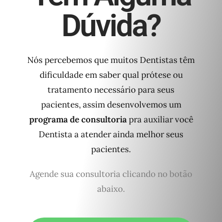
Dúvida?
Nós percebemos que muitos Dentistas têm
dificuldade em saber qual prótese ou
tratamento necessário para seus
pacientes, assim desenvolvemos um
programa de consultoria
pra auxiliar você
Dentista a atender ainda melhor seus
pacientes.
Agende sua consultoria clicando no botão
abaixo.