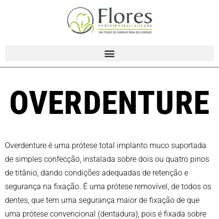
OVERDENTURE
Overdenture é uma prótese total implanto muco suportada
de simples confecção, instalada sobre dois ou quatro pinos
de titânio, dando condições adequadas de retenção e
segurança na fixação. É uma prótese removível, de todos os
dentes, que tem uma segurança maior de fixação de que
uma prótese convencional (dentadura), pois é fixada sobre