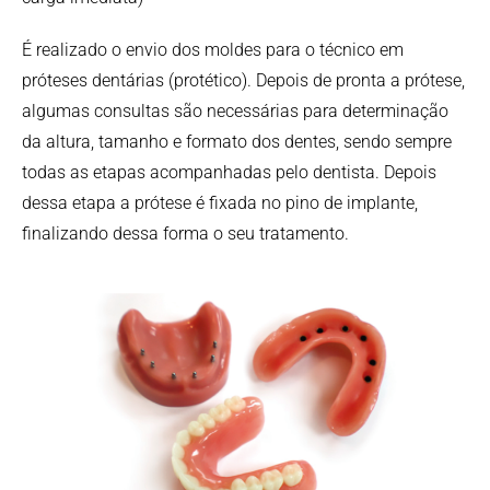
É realizado o envio dos moldes para o técnico em
próteses dentárias (protético). Depois de pronta a prótese,
algumas consultas são necessárias para determinação
da altura, tamanho e formato dos dentes, sendo sempre
todas as etapas acompanhadas pelo dentista. Depois
dessa etapa a prótese é fixada no pino de implante,
finalizando dessa forma o seu tratamento.